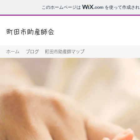
このホームページは
.com
を使って作成され
町田市助産師会
ホーム
ブログ
町田市助産師マップ