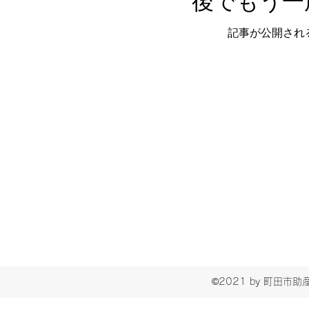
後でもう一
記事が公開され
©2021 by 町田市